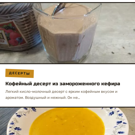
ДЕСЕРТЫ
Кофейный десерт из замороженного кефира
Легкий кисло-молочный десерт с ярким кофейным вкусом и
ароматом. Воздушный и нежный. Он не…