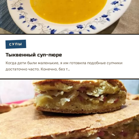
СУПЫ
Тыквенный суп-пюре
Когда дети были маленькие, я им готовила подобные супчики
достаточно часто. Конечно, без т…