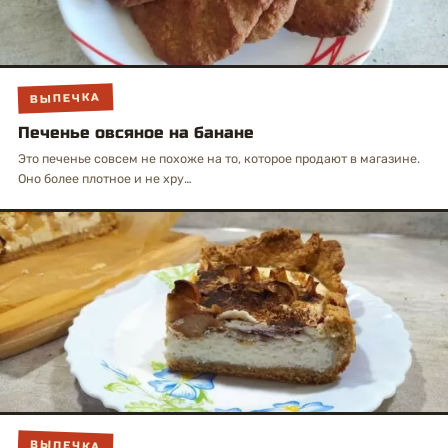
ВЫПЕЧКА
Печенье овсяное на банане
Это печенье совсем не похоже на то, которое продают в магазине.
Оно более плотное и не хру…
ВЫПЕЧКА