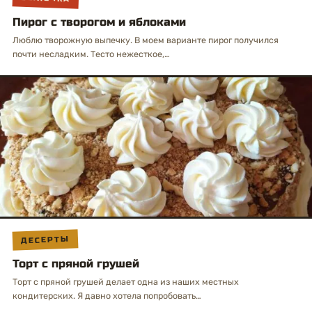
Пирог с творогом и яблоками
Люблю творожную выпечку. В моем варианте пирог получился
почти несладким. Тесто нежесткое,…
ДЕСЕРТЫ
Торт с пряной грушей
Торт с пряной грушей делает одна из наших местных
кондитерских. Я давно хотела попробовать…