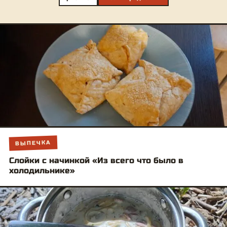
ВЫПЕЧКА
Слойки с начинкой «Из всего что было в
холодильнике»