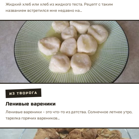
Жидкий хлеб или хлеб из жидкого теста. Рецепт с таким
названием встретился мне недавно на…
ИЗ ТВОРОГА
Ленивые вареники
Ленивые вареники - это что-то из детства. Солнечное летнее утро,
тарелка горячих вареников…