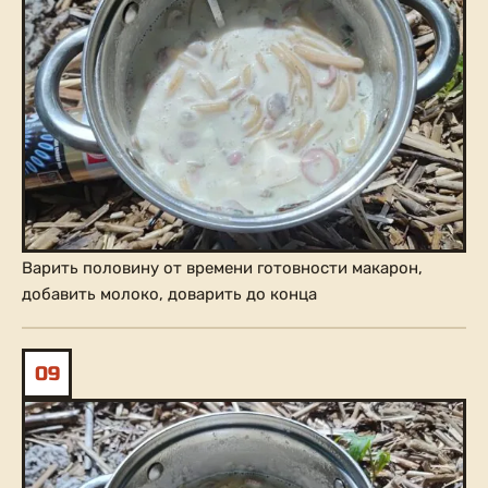
Варить половину от времени готовности макарон,
добавить молоко, доварить до конца
09