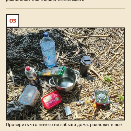
03
Проверить что ничего не забыли дома, разложить все