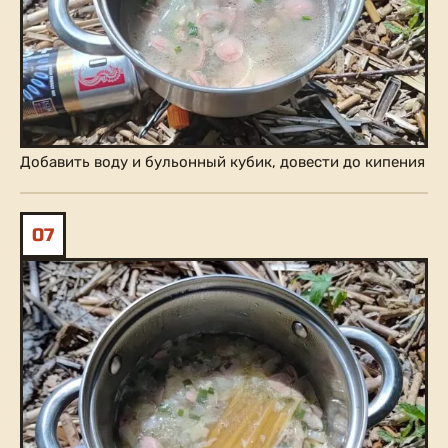
Добавить воду и бульонный кубик, довести до кипения
07