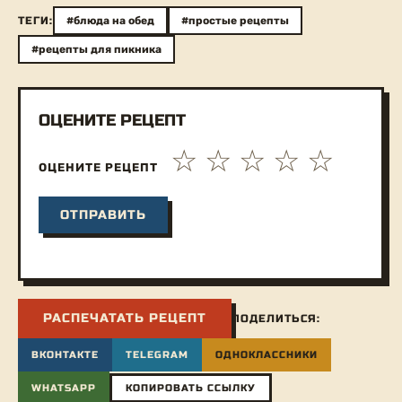
ТЕГИ:
#блюда на обед
#простые рецепты
#рецепты для пикника
ОЦЕНИТЕ РЕЦЕПТ
ОЦЕНИТЕ РЕЦЕПТ
РАСПЕЧАТАТЬ РЕЦЕПТ
ПОДЕЛИТЬСЯ:
ВКОНТАКТЕ
TELEGRAM
ОДНОКЛАССНИКИ
WHATSAPP
КОПИРОВАТЬ ССЫЛКУ