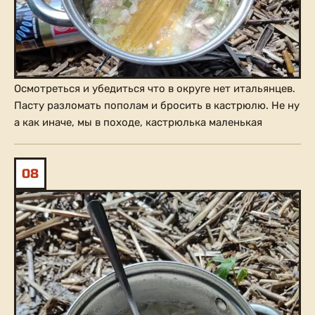
Осмотреться и убедиться что в округе нет итальянцев.
Пасту разломать пополам и бросить в кастрюлю. Не ну
а как иначе, мы в походе, кастрюлька маленькая
08