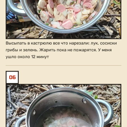
Высыпать в кастрюлю все что нарезали: лук, сосиски
грибы и зелень. Жарить пока не пожарятся. У меня
ушло около 12 минут
06