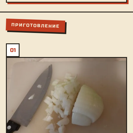
ПРИГОТОВЛЕНИЕ
01