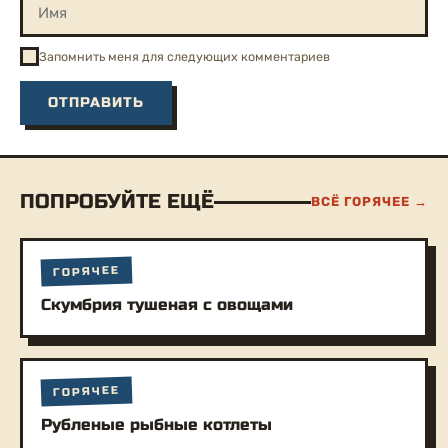
Запомнить меня для следующих комментариев
ПОПРОБУЙТЕ ЕЩЁ
ВСЁ ГОРЯЧЕЕ →
ГОРЯЧЕЕ
Скумбрия тушеная с овощами
ГОРЯЧЕЕ
Рубленые рыбные котлеты