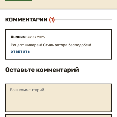
КОММЕНТАРИИ
(1)
Аноним
5 июля 2026
Рецепт шикарен! Стиль автора бесподобен!
ОТВЕТИТЬ
Оставьте комментарий