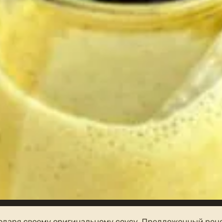
одаря своему оригинальному соусу. Предложенный рец