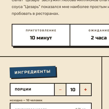
соуса "Цезарь" показался мне наиболее простым и
пробовать в ресторанах.
ПРИГОТОВЛЕНИЕ
ОЖИДАНИ
10 минут
2 часа
ИНГРЕДИЕНТЫ
−
+
ПОРЦИИ
исходно — 10 человек