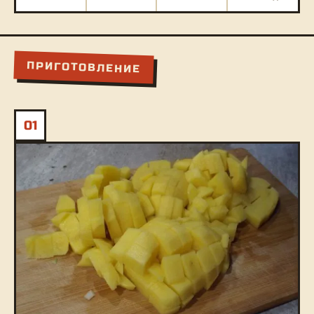
ПРИГОТОВЛЕНИЕ
01