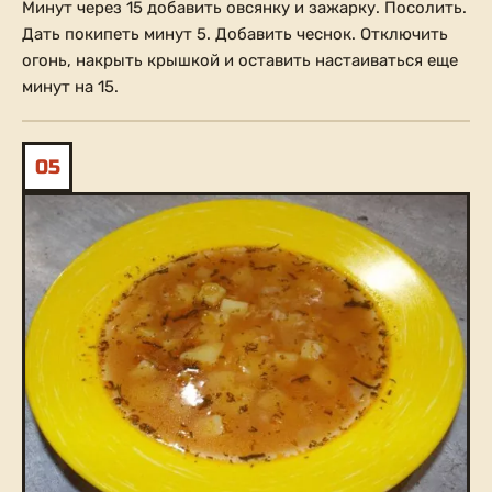
Минут через 15 добавить овсянку и зажарку. Посолить.
Дать покипеть минут 5. Добавить чеснок. Отключить
огонь, накрыть крышкой и оставить настаиваться еще
минут на 15.
05