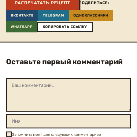
РАСПЕЧАТАТЬ РЕЦЕПТ
ПОДЕЛИТЬСЯ:
ВКОНТАКТЕ
TELEGRAM
ОДНОКЛАССНИКИ
WHATSAPP
КОПИРОВАТЬ ССЫЛКУ
Оставьте первый комментарий
Запомнить меня для следующих комментариев