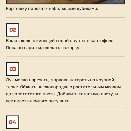
Картошку порезать небольшими кубиками.
02
В кастрюлю с кипящей водой опустить картофель.
Пока он варится, сделать зажарку.
03
Лук мелко нарезать, морковь натереть на крупной
терке. Обжать на сковородке с растительным маслом
до золотитстого цвета. Добавить томатную пасту, и
все вместе немного потушить.
04