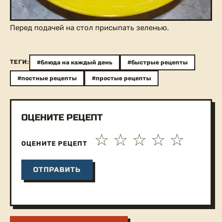
Перед подачей на стол присыпать зеленью.
ТЕГИ:
#блюда на каждый день
#быстрые рецепты
#постные рецепты
#простые рецепты
ОЦЕНИТЕ РЕЦЕПТ
ОЦЕНИТЕ РЕЦЕПТ