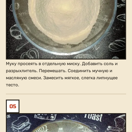
Муку просеять в отдельную миску. Добавить соль и
разрыхлитель. Перемешать. Соединить мучную и
масляную смеси. Замесить мягкое, слегка липнущее
тесто.
05