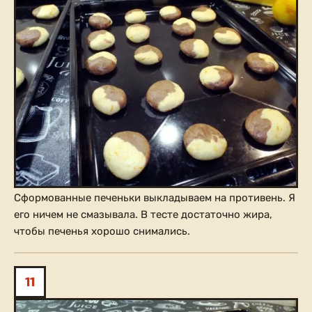
Сформованные печеньки выкладываем на противень. Я
его ничем не смазывала. В тесте достаточно жира,
чтобы печенья хорошо снимались.
11