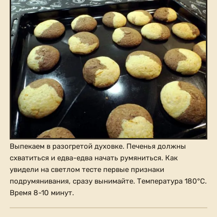
Выпекаем в разогретой духовке. Печенья должны
схватиться и едва-едва начать румяниться. Как
увидели на светлом тесте первые признаки
подрумянивания, сразу вынимайте. Температура 180°С.
Время 8-10 минут.