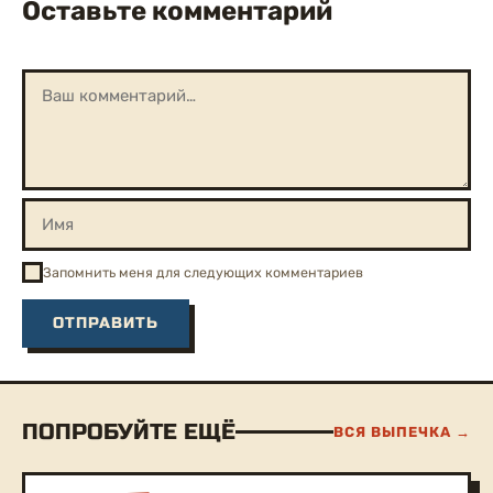
Оставьте комментарий
Запомнить меня для следующих комментариев
ПОПРОБУЙТЕ ЕЩЁ
ВСЯ ВЫПЕЧКА →