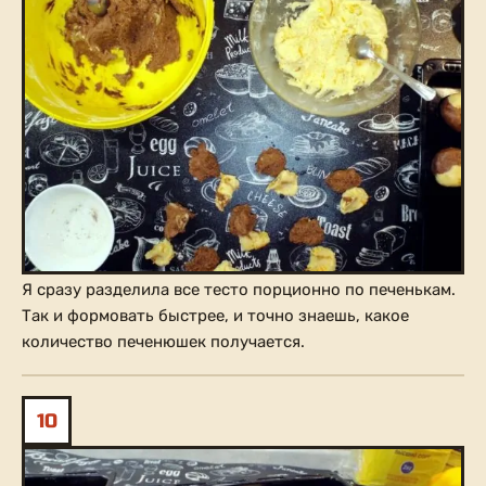
Я сразу разделила все тесто порционно по печенькам.
Так и формовать быстрее, и точно знаешь, какое
количество печенюшек получается.
10