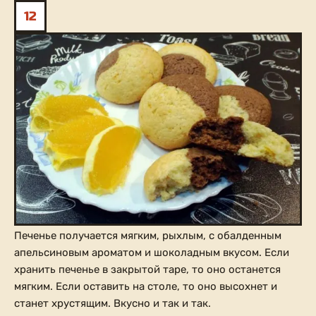
12
Печенье получается мягким, рыхлым, с обалденным
апельсиновым ароматом и шоколадным вкусом. Если
хранить печенье в закрытой таре, то оно останется
мягким. Если оставить на столе, то оно высохнет и
станет хрустящим. Вкусно и так и так.