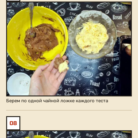
Берем по одной чайной ложке каждого теста
08