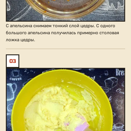
С апельсина снимаем тонкий слой цедры. С одного
большого апельсина получилась примерно столовая
ложка цедры.
03