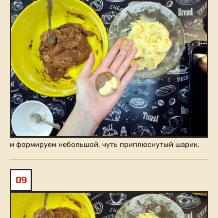
и формируем небольшой, чуть приплюснутый шарик.
09