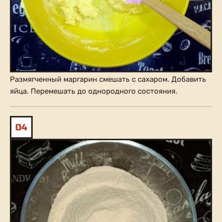
Размягченный маргарин смешать с сахаром. Добавить
яйца. Перемешать до однородного состояния.
04