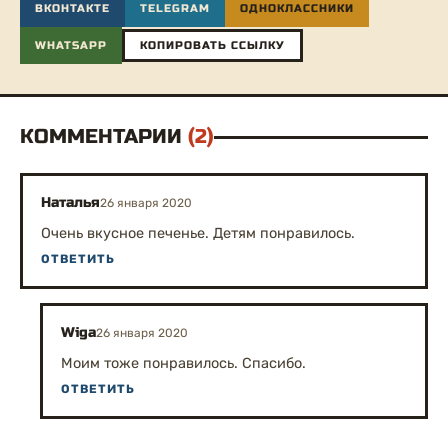
ВКОНТАКТЕ
TELEGRAM
ОДНОКЛАССНИКИ
WHATSAPP
КОПИРОВАТЬ ССЫЛКУ
КОММЕНТАРИИ
(2)
Наталья
26 января 2020
Очень вкусное печенье. Детям понравилось.
ОТВЕТИТЬ
Wiga
26 января 2020
Моим тоже понравилось. Спасибо.
ОТВЕТИТЬ