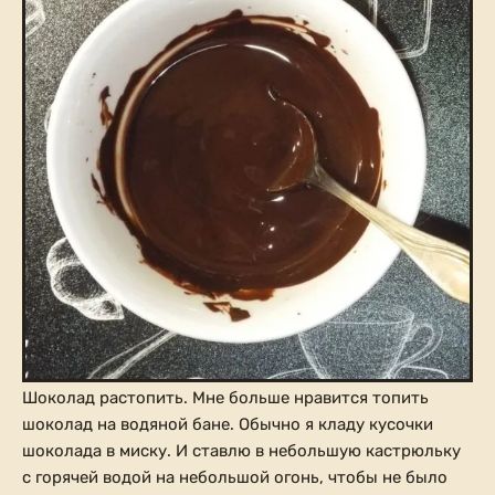
Шоколад растопить. Мне больше нравится топить
шоколад на водяной бане. Обычно я кладу кусочки
шоколада в миску. И ставлю в небольшую кастрюльку
с горячей водой на небольшой огонь, чтобы не было