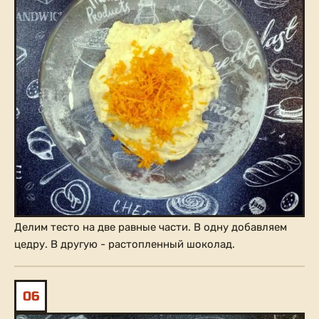
Делим тесто на две равные части. В одну добавляем
цедру. В другую - растопленный шоколад.
06