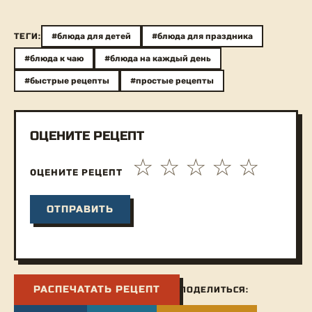
ТЕГИ:
#блюда для детей
#блюда для праздника
#блюда к чаю
#блюда на каждый день
#быстрые рецепты
#простые рецепты
ОЦЕНИТЕ РЕЦЕПТ
ОЦЕНИТЕ РЕЦЕПТ
РАСПЕЧАТАТЬ РЕЦЕПТ
ПОДЕЛИТЬСЯ: