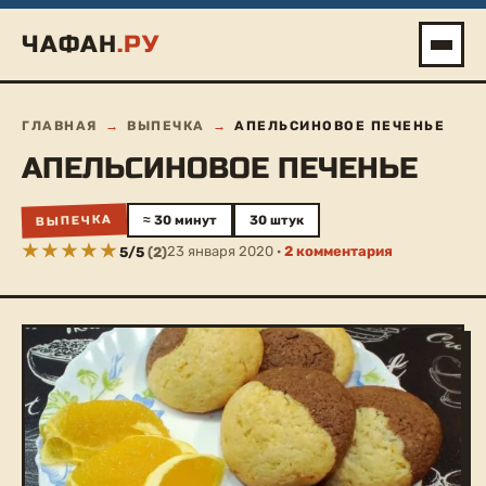
Перейти
ЧАФАН
.РУ
к
содержимому
ГЛАВНАЯ
→
ВЫПЕЧКА
→
АПЕЛЬСИНОВОЕ ПЕЧЕНЬЕ
АПЕЛЬСИНОВОЕ ПЕЧЕНЬЕ
ВЫПЕЧКА
≈ 30 минут
30 штук
23 января 2020 ·
2 комментария
5
/
5
(
2
)