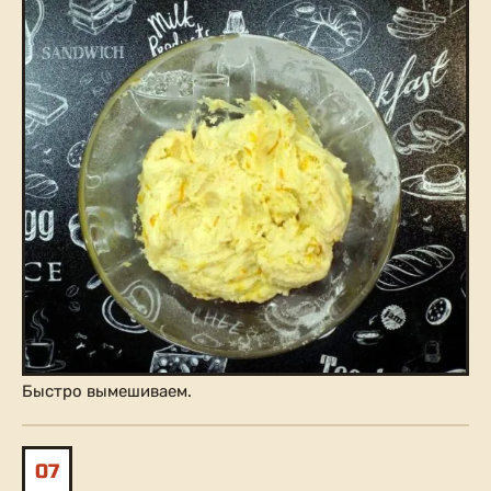
Быстро вымешиваем.
07