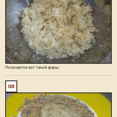
Получается вот такой фарш.
08