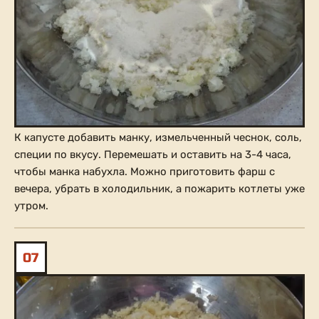
К капусте добавить манку, измельченный чеснок, соль,
специи по вкусу. Перемешать и оставить на 3-4 часа,
чтобы манка набухла. Можно приготовить фарш с
вечера, убрать в холодильник, а пожарить котлеты уже
утром.
07