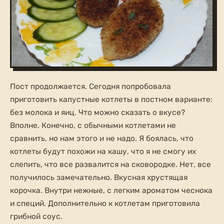
Пост продолжается. Сегодня попробовала
приготовить капустные котлеты в постном варианте:
без молока и яиц. Что можно сказать о вкусе?
Вполне. Конечно, с обычными котлетами не
сравнить, но нам этого и не надо. Я боялась, что
котлеты будут похожи на кашу, что я не смогу их
слепить, что все развалится на сковородке. Нет, все
получилось замечательно. Вкусная хрустящая
корочка. Внутри нежные, с легким ароматом чеснока
и специй. Дополнительно к котлетам приготовила
грибной соус.