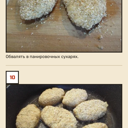
Обвалять в панировочных сухарях.
10