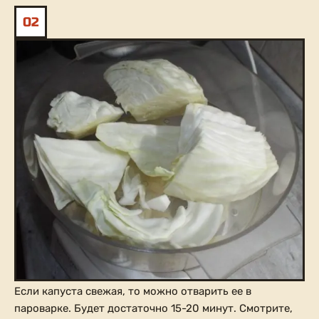
02
Если капуста свежая, то можно отварить ее в
пароварке. Будет достаточно 15-20 минут. Смотрите,