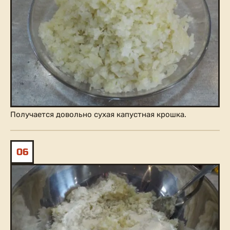
Получается довольно сухая капустная крошка.
06