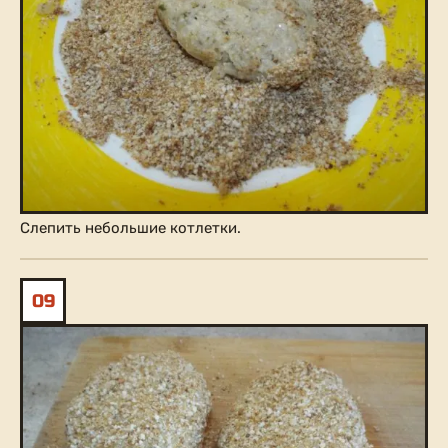
Слепить небольшие котлетки.
09