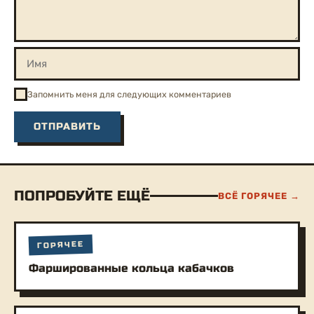
Запомнить меня для следующих комментариев
ПОПРОБУЙТЕ ЕЩЁ
ВСЁ ГОРЯЧЕЕ →
ГОРЯЧЕЕ
Фаршированные кольца кабачков