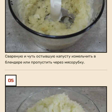
Свареную и чуть остывшую капусту измельчить в
блендере или пропустить через мясорубку.
05