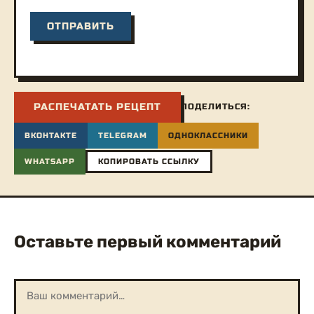
РАСПЕЧАТАТЬ РЕЦЕПТ
ПОДЕЛИТЬСЯ:
ВКОНТАКТЕ
TELEGRAM
ОДНОКЛАССНИКИ
WHATSAPP
КОПИРОВАТЬ ССЫЛКУ
Оставьте первый комментарий