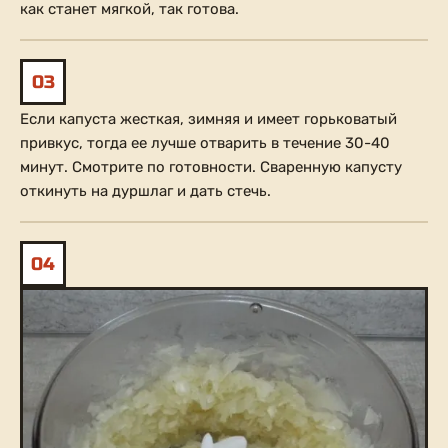
как станет мягкой, так готова.
03
Если капуста жесткая, зимняя и имеет горьковатый
привкус, тогда ее лучше отварить в течение 30-40
минут. Смотрите по готовности. Сваренную капусту
откинуть на дуршлаг и дать стечь.
04