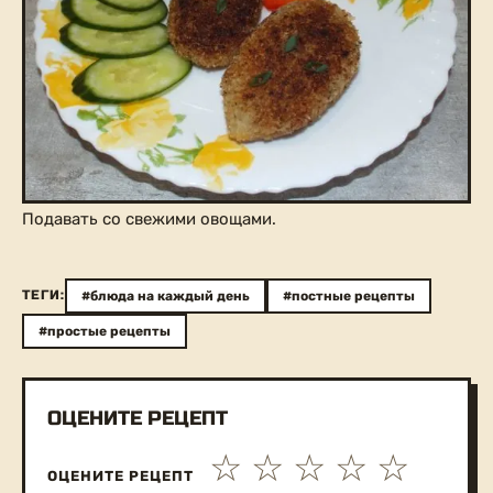
Подавать со свежими овощами.
ТЕГИ:
#блюда на каждый день
#постные рецепты
#простые рецепты
ОЦЕНИТЕ РЕЦЕПТ
ОЦЕНИТЕ РЕЦЕПТ