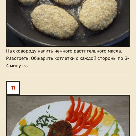
На сковороду налить немного растительного масла.
Разогреть. Обжарить котлетки с каждой стороны по 3-
4 минуты.
11