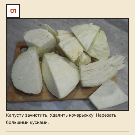
01
Капусту зачистить. Удалить кочерыжку. Нарезать
большими кусками.