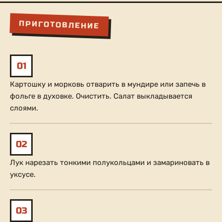
ПРИГОТОВЛЕНИЕ
01
Картошку и морковь отварить в мундире или запечь в
фольге в духовке. Очистить. Салат выкладывается
слоями.
02
Лук нарезать тонкими полукольцами и замариновать в
уксусе.
03