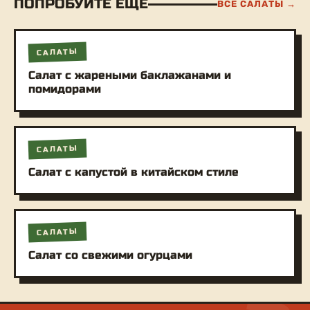
ПОПРОБУЙТЕ ЕЩЁ
ВСЕ САЛАТЫ →
САЛАТЫ
Салат с жареными баклажанами и
помидорами
САЛАТЫ
Салат с капустой в китайском стиле
САЛАТЫ
Салат со свежими огурцами