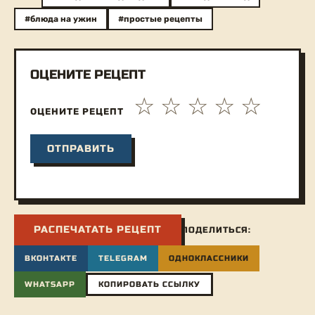
#блюда на ужин
#простые рецепты
ОЦЕНИТЕ РЕЦЕПТ
ОЦЕНИТЕ РЕЦЕПТ
РАСПЕЧАТАТЬ РЕЦЕПТ
ПОДЕЛИТЬСЯ:
ВКОНТАКТЕ
TELEGRAM
ОДНОКЛАССНИКИ
WHATSAPP
КОПИРОВАТЬ ССЫЛКУ