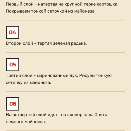
Первый слой - натертая на крупной терке картошка.
Покрываем тонкой сеточкой из майонеза.
04
Второй слой - тертая зеленая редька.
05
Третий слой - маринованный лук. Рисуем тонкую
сеточку из майонеза.
06
На четвертый слой идет тертая морковь. Опять
немного майонеза.