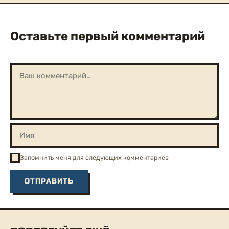
Оставьте первый комментарий
Запомнить меня для следующих комментариев