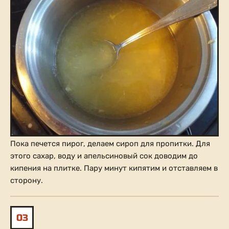
Пока печется пирог, делаем сироп для пропитки. Для
этого сахар, воду и апельсиновый сок доводим до
кипения на плитке. Пару минут кипятим и отставляем в
сторону.
03