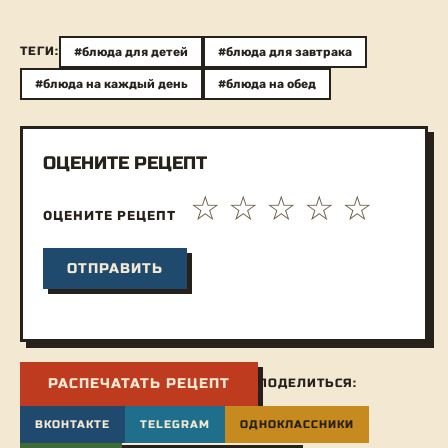
ТЕГИ:
#блюда для детей
#блюда для завтрака
#блюда на каждый день
#блюда на обед
ОЦЕНИТЕ РЕЦЕПТ
ОЦЕНИТЕ РЕЦЕПТ
РАСПЕЧАТАТЬ РЕЦЕПТ
ПОДЕЛИТЬСЯ:
ВКОНТАКТЕ
TELEGRAM
ОДНОКЛАССНИКИ