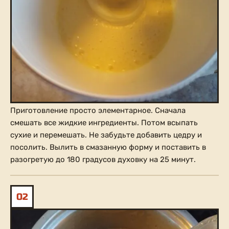
Приготовление просто элементарное. Сначала
смешать все жидкие ингредиенты. Потом всыпать
сухие и перемешать. Не забудьте добавить цедру и
посолить. Вылить в смазанную форму и поставить в
разогретую до 180 градусов духовку на 25 минут.
02