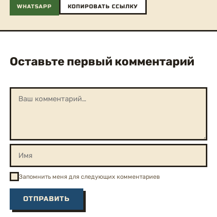
WHATSAPP
КОПИРОВАТЬ ССЫЛКУ
Оставьте первый комментарий
Запомнить меня для следующих комментариев