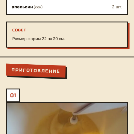
апельсин
2 шт.
(сок)
СОВЕТ
Размер формы 22 на 30 см.
ПРИГОТОВЛЕНИЕ
01