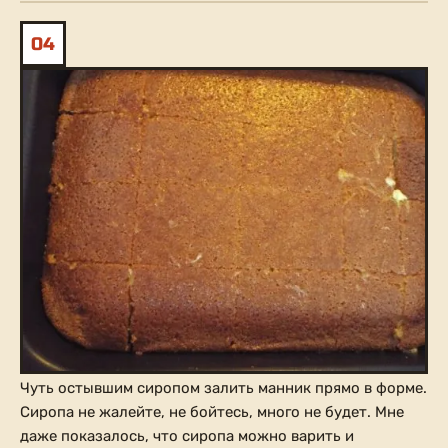
04
Чуть остывшим сиропом залить манник прямо в форме.
Сиропа не жалейте, не бойтесь, много не будет. Мне
даже показалось, что сиропа можно варить и