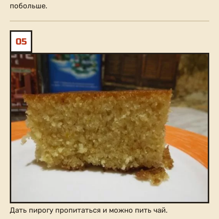
побольше.
05
Дать пирогу пропитаться и можно пить чай.