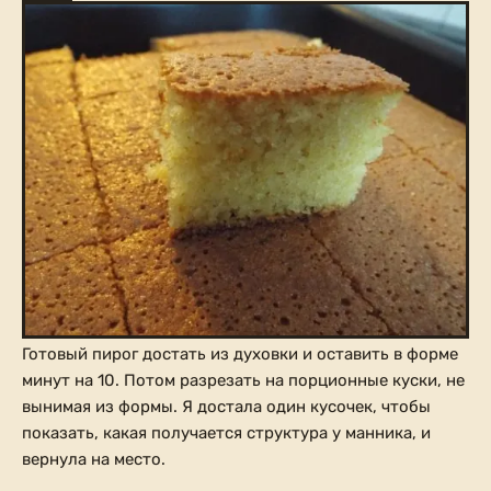
Готовый пирог достать из духовки и оставить в форме
минут на 10. Потом разрезать на порционные куски, не
вынимая из формы. Я достала один кусочек, чтобы
показать, какая получается структура у манника, и
вернула на место.