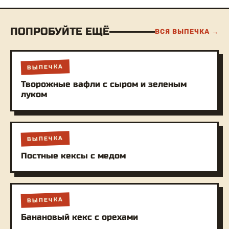
ПОПРОБУЙТЕ ЕЩЁ
ВСЯ ВЫПЕЧКА →
ВЫПЕЧКА
Творожные вафли с сыром и зеленым
луком
ВЫПЕЧКА
Постные кексы с медом
ВЫПЕЧКА
Банановый кекс с орехами